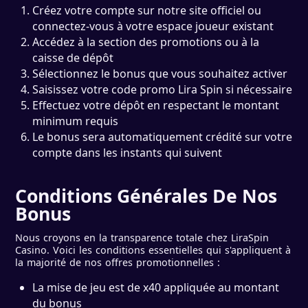
Créez votre compte sur notre site officiel ou
connectez-vous à votre espace joueur existant
Accédez à la section des promotions ou à la
caisse de dépôt
Sélectionnez le bonus que vous souhaitez activer
Saisissez votre code promo Lira Spin si nécessaire
Effectuez votre dépôt en respectant le montant
minimum requis
Le bonus sera automatiquement crédité sur votre
compte dans les instants qui suivent
Conditions Générales De Nos
Bonus
Nous croyons en la transparence totale chez LiraSpin
Casino. Voici les conditions essentielles qui s'appliquent à
la majorité de nos offres promotionnelles :
La mise de jeu est de x40 appliquée au montant
du bonus