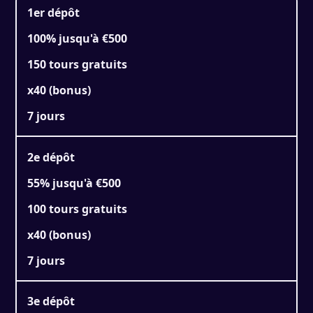
1er dépôt
100% jusqu'à €500
150 tours gratuits
x40 (bonus)
7 jours
2e dépôt
55% jusqu'à €500
100 tours gratuits
x40 (bonus)
7 jours
3e dépôt