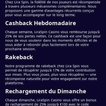
Chez Lira Spin, la fidélité de nos joueurs est récompensée
à travers plusieurs mécanismes complémentaires. Nous
proposons une gamme d'avantages récurrents conçus
pour vous accompagner sur le long terme.
Cashback Hebdomadaire
Chaque semaine, LiraSpin Casino vous rembourse jusqu'à
25% de vos pertes nettes. Ce cashback est une façon pour
nous de vous soutenir dans les moments difficiles et de
vous aider à rebondir plus facilement lors de votre
prochaine session.
Rakeback
Notre programme de rakeback chez Lira Spin vous
permet de récupérer jusqu'à 17% de votre contribution
aux mises. Plus vous jouez, plus vous récupérez — une
récompense naturelle pour votre engagement sur notre
plateforme.
Rechargement du Dimanche
Chaque dimanche, LiraSpin Casino vous offre un bonus
de rechargement de 25% jusqu'à €100 avec le code